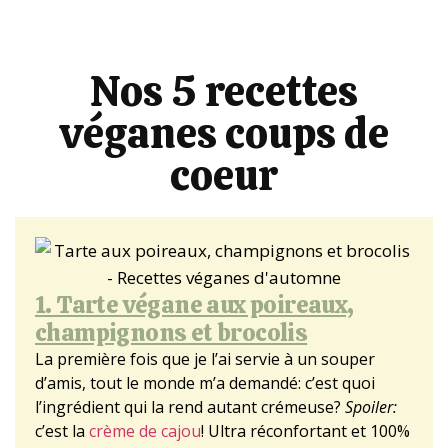
Nos 5 recettes
véganes coups de
coeur
1. Tarte végane aux poireaux,
champignons et brocolis
La première fois que je l’ai servie à un souper
d’amis, tout le monde m’a demandé: c’est quoi
l’ingrédient qui la rend autant crémeuse?
Spoiler:
c’est la
crème de cajou
! Ultra réconfortant et 100%