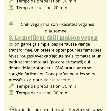
Temps de préparation: 30 min
Temps de cuisson: 20 min
3. Le meilleur chili maison vegan
Ici, on garde ça simple: pas de fausse viande
transformée. On préfère opter pour les fameuses
fèves rouges! Avec ça s’ajoute maïs, tomates et un
petit secret chocolaté (poudre de cacao!) qui
donne de la profondeur. Côté pratique: ça se
congèle facilement. Donc parfait pour les soirs
pressés d’octobre.
Voir la recette ici.
Temps de préparation: 30 min
Temps de cuisson: 30 min