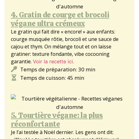
4. Gratin de courge et brocoli
végane ultra crémeux
Le gratin qui fait dire « encore! » aux enfants:
courge musquée rôtie, brocoli et une sauce de
cajou et thym. On mélange tout et on laisse
gratiner: texture fondante, vibe cocooning
garantie.
Voir la recette ici.
Temps de préparation: 30 min
Temps de cuisson: 45 min
5. Tourtière végane: la plus
réconfortante
Je l’ai testée à Noël dernier. Les gens ont dit: