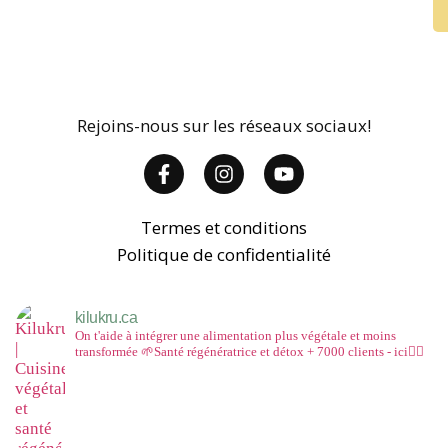
Rejoins-nous sur les réseaux sociaux!
Termes et conditions
Politique de confidentialité
kilukru.ca
On t'aide à intégrer une alimentation plus végétale et moins
transformée
🌱Santé régénératrice et détox
+ 7000 clients - ici👇🏻