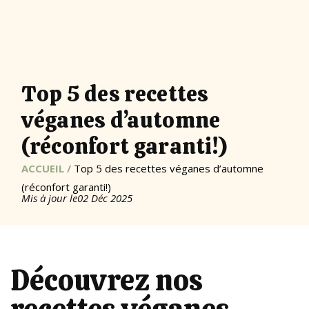
Top 5 des recettes
véganes d’automne
(réconfort garanti!)
ACCUEIL
/
Top 5 des recettes véganes d’automne
(réconfort garanti!)
Mis à jour le
02 Déc 2025
Découvrez nos