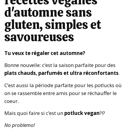
recettes véganes
d'automne sans
gluten, simples et
savoureuses
Tu veux te régaler cet automne?
Bonne nouvelle: c’est la saison parfaite pour des
plats chauds, parfumés et ultra réconfortants
.
C’est aussi la période parfaite pour les potlucks où
on se rassemble entre amis pour se réchauffer le
coeur.
Mais quoi faire si c’est un
potluck vegan
?!?
No problemo!