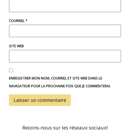
COURRIEL
*
SITE WEB
ENREGISTRER MON NOM, COURRIEL ET SITE WEB DANS LE
NAVIGATEUR POUR LA PROCHAINE FOIS QUE JE COMMENTERAI.
Rejoins-nous sur les réseaux sociaux!