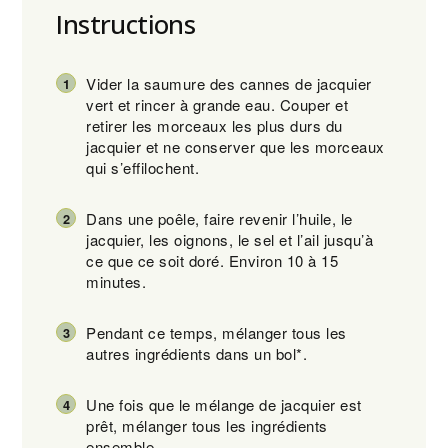
Instructions
Vider la saumure des cannes de jacquier
vert et rincer à grande eau. Couper et
retirer les morceaux les plus durs du
jacquier et ne conserver que les morceaux
qui s’effilochent.
Dans une poêle, faire revenir l’huile, le
jacquier, les oignons, le sel et l’ail jusqu’à
ce que ce soit doré. Environ 10 à 15
minutes.
Pendant ce temps, mélanger tous les
autres ingrédients dans un bol*.
Une fois que le mélange de jacquier est
prêt, mélanger tous les ingrédients
ensemble.