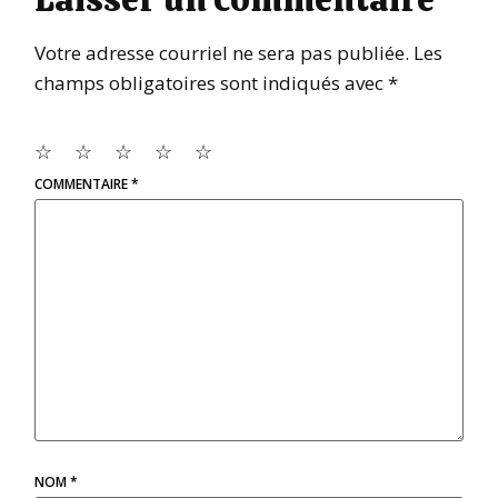
Votre adresse courriel ne sera pas publiée.
Les
champs obligatoires sont indiqués avec
*
☆
☆
☆
☆
☆
COMMENTAIRE
*
NOM
*