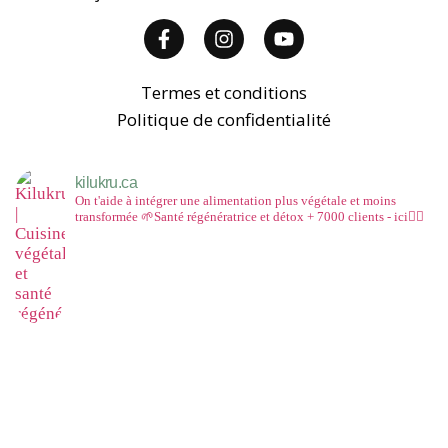
Termes et conditions
Politique de confidentialité
kilukru.ca
On t'aide à intégrer une alimentation plus végétale et moins
transformée
🌱Santé régénératrice et détox
+ 7000 clients - ici👇🏻