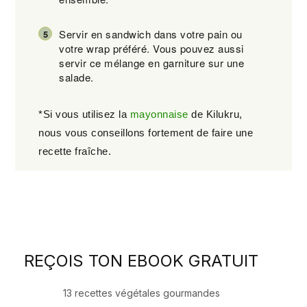
Servir en sandwich dans votre pain ou
votre wrap préféré. Vous pouvez aussi
servir ce mélange en garniture sur une
salade.
*Si vous utilisez la
mayonnaise
de Kilukru,
nous vous conseillons fortement de faire une
recette fraîche.
REÇOIS TON EBOOK GRATUIT
13 recettes végétales gourmandes