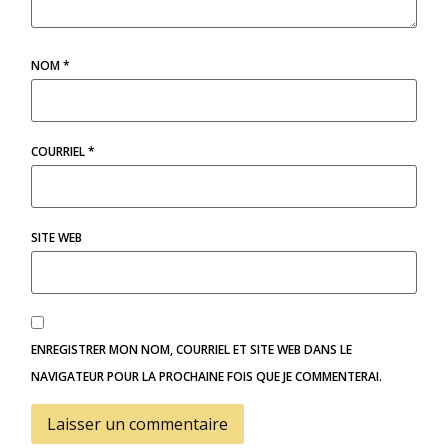
NOM
*
COURRIEL
*
SITE WEB
ENREGISTRER MON NOM, COURRIEL ET SITE WEB DANS LE
NAVIGATEUR POUR LA PROCHAINE FOIS QUE JE COMMENTERAI.