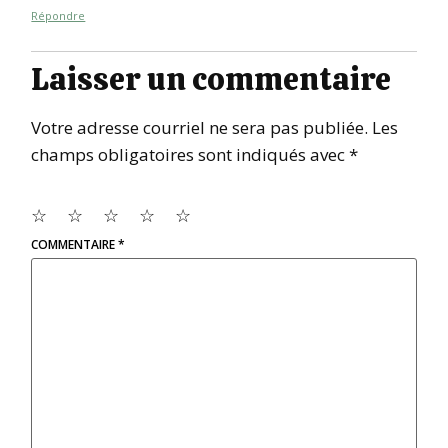
Répondre
Laisser un commentaire
Votre adresse courriel ne sera pas publiée.
Les
champs obligatoires sont indiqués avec
*
☆
☆
☆
☆
☆
COMMENTAIRE
*