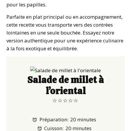
pour les papilles.
Parfaite en plat principal ou en accompagnement,
cette recette vous transporte vers des contrées
lointaines en une seule bouchée. Essayez notre
version authentique pour une expérience culinaire
à la fois exotique et équilibrée.
Salade de millet à
l’oriental
☆
☆
☆
☆
☆
Préparation:
20 minutes
Cuisson:
20 minutes