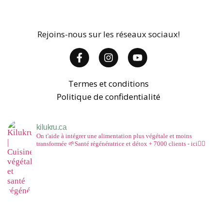
Rejoins-nous sur les réseaux sociaux!
Termes et conditions
Politique de confidentialité
kilukru.ca
On t'aide à intégrer une alimentation plus végétale et moins
transformée
🌱Santé régénératrice et détox
+ 7000 clients - ici👇🏻