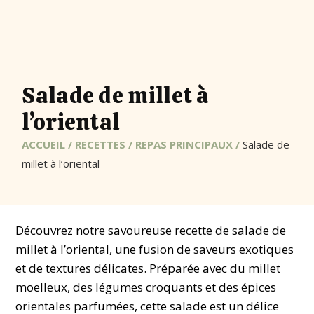
Salade de millet à
l’oriental
ACCUEIL
/
RECETTES
/
REPAS PRINCIPAUX
/
Salade de
millet à l’oriental
Découvrez notre savoureuse recette de salade de
millet à l’oriental, une fusion de saveurs exotiques
et de textures délicates. Préparée avec du millet
moelleux, des légumes croquants et des épices
orientales parfumées, cette salade est un délice