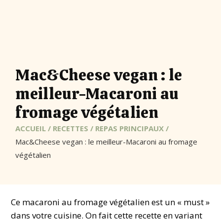
Mac&Cheese vegan : le
meilleur-Macaroni au
fromage végétalien
ACCUEIL
/
RECETTES
/
REPAS PRINCIPAUX
/
Mac&Cheese vegan : le meilleur-Macaroni au fromage
végétalien
Ce macaroni au fromage végétalien est un « must »
dans votre cuisine. On fait cette recette en variant