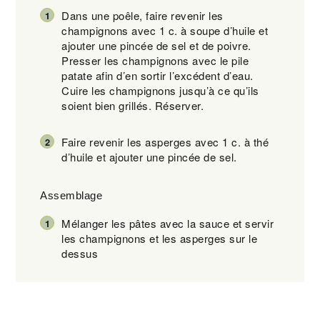
Dans une poêle, faire revenir les
champignons avec 1 c. à soupe d’huile et
ajouter une pincée de sel et de poivre.
Presser les champignons avec le pile
patate afin d’en sortir l’excédent d’eau.
Cuire les champignons jusqu’à ce qu’ils
soient bien grillés. Réserver.
Faire revenir les asperges avec 1 c. à thé
d’huile et ajouter une pincée de sel.
Assemblage
Mélanger les pâtes avec la sauce et servir
les champignons et les asperges sur le
dessus