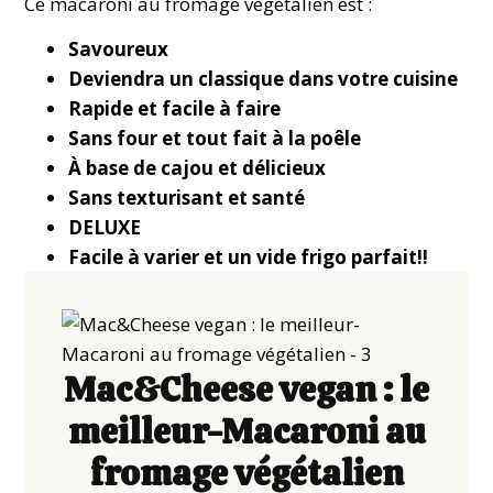
Ce macaroni au fromage végétalien est :
Savoureux
Deviendra un classique dans votre cuisine
Rapide et facile à faire
Sans four et tout fait à la poêle
À base de cajou et délicieux
Sans texturisant et santé
DELUXE
Facile à varier et un vide frigo parfait!!
Mac&Cheese vegan : le
meilleur-Macaroni au
fromage végétalien