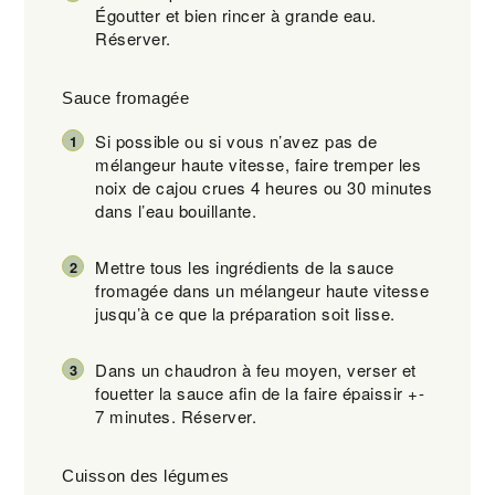
Égoutter et bien rincer à grande eau.
Réserver.
Sauce fromagée
Si possible ou si vous n’avez pas de
mélangeur haute vitesse, faire tremper les
noix de cajou crues 4 heures ou 30 minutes
dans l’eau bouillante.
Mettre tous les ingrédients de la sauce
fromagée dans un mélangeur haute vitesse
jusqu’à ce que la préparation soit lisse.
Dans un chaudron à feu moyen, verser et
fouetter la sauce afin de la faire épaissir +-
7 minutes. Réserver.
Cuisson des légumes