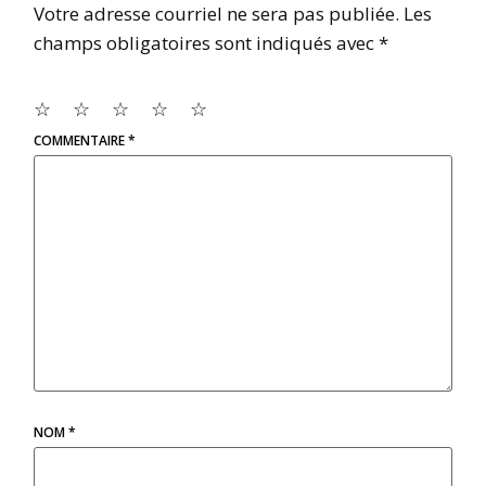
Votre adresse courriel ne sera pas publiée.
Les
champs obligatoires sont indiqués avec
*
☆
☆
☆
☆
☆
COMMENTAIRE
*
NOM
*