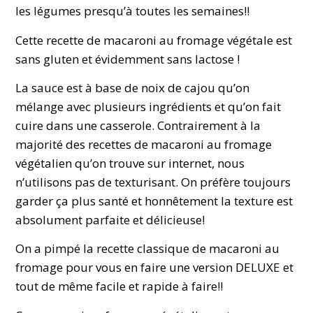
les légumes presqu’à toutes les semaines!!
Cette recette de macaroni au fromage végétale est
sans gluten et évidemment sans lactose !
La sauce est à base de noix de cajou qu’on
mélange avec plusieurs ingrédients et qu’on fait
cuire dans une casserole. Contrairement à la
majorité des recettes de macaroni au fromage
végétalien qu’on trouve sur internet, nous
n’utilisons pas de texturisant. On préfère toujours
garder ça plus santé et honnêtement la texture est
absolument parfaite et délicieuse!
On a pimpé la recette classique de macaroni au
fromage pour vous en faire une version DELUXE et
tout de même facile et rapide à faire!!