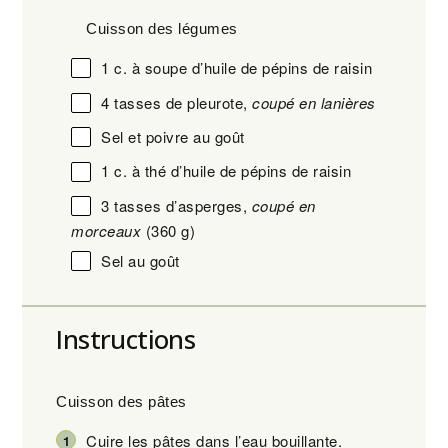
Cuisson des légumes
1
c. à soupe d’huile de pépins de raisin
4
tasses de pleurote,
coupé en lanières
Sel et poivre au goût
1
c. à thé d’huile de pépins de raisin
3
tasses d’asperges,
coupé en
morceaux
(
360 g
)
Sel au goût
Instructions
Cuisson des pâtes
Cuire les pâtes dans l’eau bouillante.