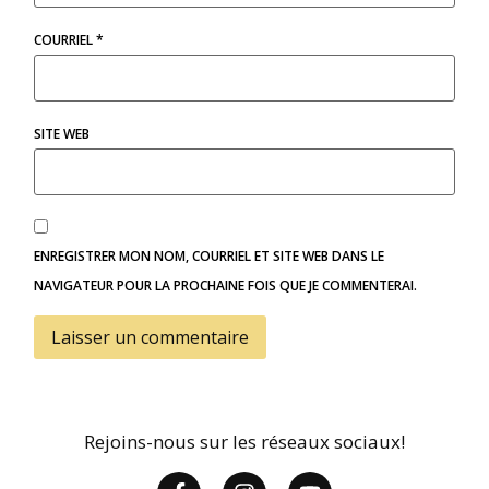
COURRIEL
*
SITE WEB
ENREGISTRER MON NOM, COURRIEL ET SITE WEB DANS LE
NAVIGATEUR POUR LA PROCHAINE FOIS QUE JE COMMENTERAI.
Rejoins-nous sur les réseaux sociaux!