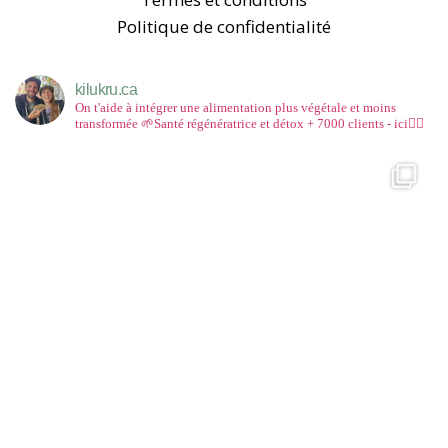
Politique de confidentialité
kilukru.ca
On t'aide à intégrer une alimentation plus végétale et moins
transformée
🌱Santé régénératrice et détox
+ 7000 clients - ici👇🏻