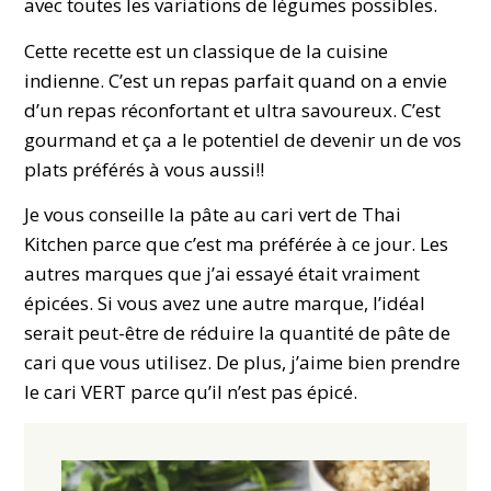
avec toutes les variations de légumes possibles.
Cette recette est un classique de la cuisine
indienne. C’est un repas parfait quand on a envie
d’un repas réconfortant et ultra savoureux. C’est
gourmand et ça a le potentiel de devenir un de vos
plats préférés à vous aussi!!
Je vous conseille la pâte au cari vert de Thai
Kitchen parce que c’est ma préférée à ce jour. Les
autres marques que j’ai essayé était vraiment
épicées. Si vous avez une autre marque, l’idéal
serait peut-être de réduire la quantité de pâte de
cari que vous utilisez. De plus, j’aime bien prendre
le cari VERT parce qu’il n’est pas épicé.