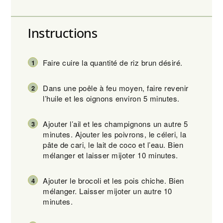
Instructions
Faire cuire la quantité de riz brun désiré.
Dans une poêle à feu moyen, faire revenir
l’huile et les oignons environ 5 minutes.
Ajouter l’ail et les champignons un autre 5
minutes. Ajouter les poivrons, le céleri, la
pâte de cari, le lait de coco et l’eau. Bien
mélanger et laisser mijoter 10 minutes.
Ajouter le brocoli et les pois chiche. Bien
mélanger. Laisser mijoter un autre 10
minutes.