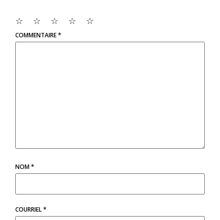
☆
☆
☆
☆
☆
COMMENTAIRE
*
NOM
*
COURRIEL
*