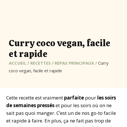
Curry coco vegan, facile
et rapide
ACCUEIL
/
RECETTES
/
REPAS PRINCIPAUX
/
Curry
coco vegan, facile et rapide
Cette recette est vraiment
parfaite
pour
les soirs
de semaines pressés
et pour les soirs où on ne
sait pas quoi manger. C’est un de nos go-to facile
et rapide à faire. En plus, ça ne fait pas trop de