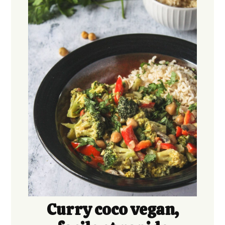
Curry coco vegan,