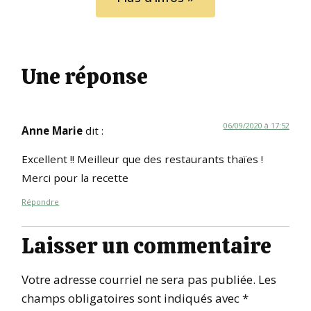
Une réponse
06/09/2020 à 17:52
Anne Marie
dit :
Excellent !! Meilleur que des restaurants thaïes !
Merci pour la recette
Répondre
Laisser un commentaire
Votre adresse courriel ne sera pas publiée.
Les
champs obligatoires sont indiqués avec
*