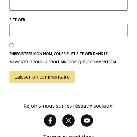
SITE WEB
ENREGISTRER MON NOM, COURRIEL ET SITE WEB DANS LE
NAVIGATEUR POUR LA PROCHAINE FOIS QUE JE COMMENTERAI.
Rejoins-nous sur les réseaux sociaux!
Termes et conditions