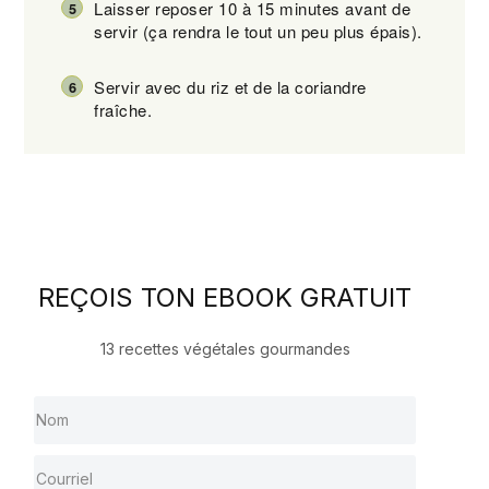
Laisser reposer 10 à 15 minutes avant de
servir (ça rendra le tout un peu plus épais).
Servir avec du riz et de la coriandre
fraîche.
REÇOIS TON EBOOK GRATUIT
13 recettes végétales gourmandes