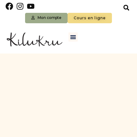
Mon compte
Cours en ligne