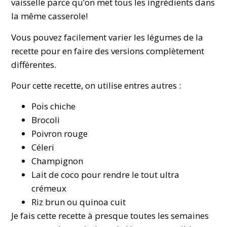
vaisselle parce qu’on met tous les ingrédients dans
la même casserole!
Vous pouvez facilement varier les légumes de la
recette pour en faire des versions complètement
différentes.
Pour cette recette, on utilise entres autres :
Pois chiche
Brocoli
Poivron rouge
Céleri
Champignon
Lait de coco pour rendre le tout ultra
crémeux
Riz brun ou quinoa cuit
Je fais cette recette à presque toutes les semaines