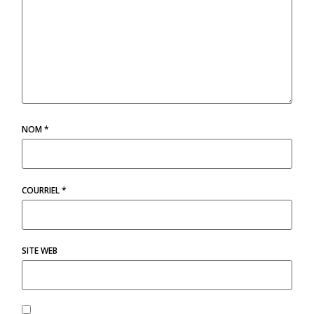
NOM
*
COURRIEL
*
SITE WEB