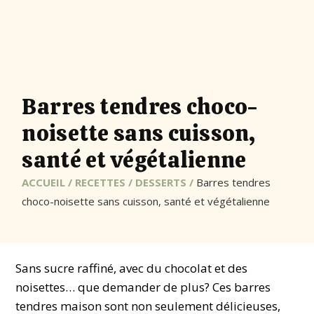
Barres tendres choco-
noisette sans cuisson,
santé et végétalienne
ACCUEIL
/
RECETTES
/
DESSERTS
/
Barres tendres
choco-noisette sans cuisson, santé et végétalienne
Sans sucre raffiné, avec du chocolat et des
noisettes… que demander de plus? Ces barres
tendres maison sont non seulement délicieuses,