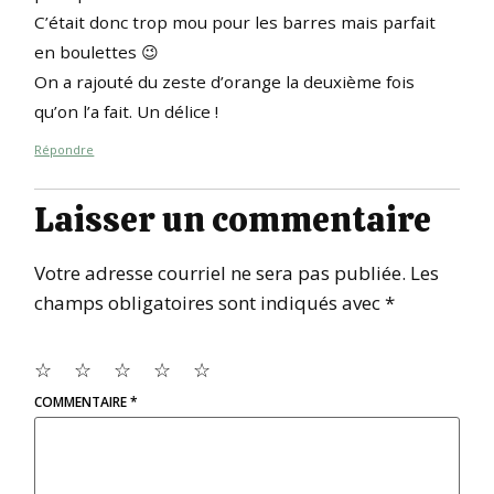
C’était donc trop mou pour les barres mais parfait
en boulettes 😉
On a rajouté du zeste d’orange la deuxième fois
qu’on l’a fait. Un délice !
Répondre
Laisser un commentaire
Votre adresse courriel ne sera pas publiée.
Les
champs obligatoires sont indiqués avec
*
☆
☆
☆
☆
☆
COMMENTAIRE
*