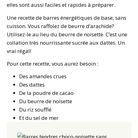
elles sont aussi faciles et rapides à préparer.
Une recette de barres énergétiques de base, sans
cuisson. Vous raffolez de beurre d’arachide?
Utilisez-le au lieu du beurre de noisette. C’est une
collation très nourrissante sucrée aux dattes. Un
vrai régal!
Pour cette recette, vous aurez besoin :
Des amandes crues
Des dattes
De la poudre de cacao
Du beurre de noisette
Du riz soufflé
Et du sel de mer