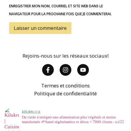
ENREGISTRER MON NOM, COURRIEL ET SITE WEB DANS LE
NAVIGATEUR POUR LA PROCHAINE FOIS QUE JE COMMENTERAI.
Rejoins-nous sur les réseaux sociaux!
Termes et conditions
Politique de confidentialité
kilukru.ca
On t'aide à intégrer une alimentation plus végétale et moins
transformée
🌱Santé régénératrice et détox
+ 7000 clients - ici👇🏻