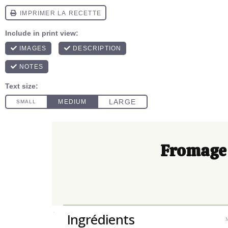
Fromage v
Ingrédients