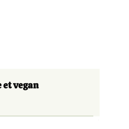
e et vegan