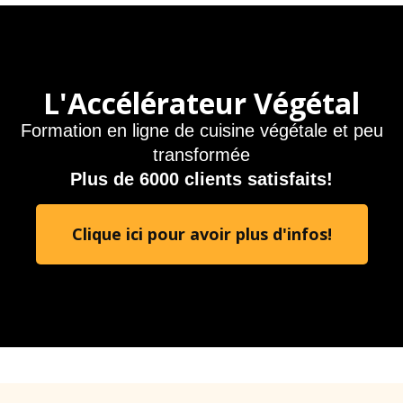
L'Accélérateur Végétal
Formation en ligne de cuisine végétale et peu
transformée
Plus de 6000 clients satisfaits!
Clique ici pour avoir plus d'infos!