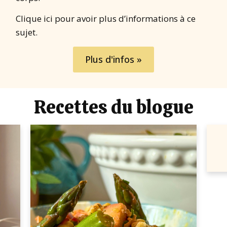
Clique ici pour avoir plus d’informations à ce
sujet.
Plus d'infos »
Recettes du blogue