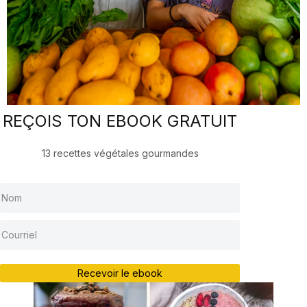
REÇOIS TON EBOOK GRATUIT
13 recettes végétales gourmandes
Recevoir le ebook