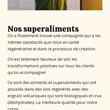
Nos superaliments
On a finalement trouvé une compagnie qui a les
mêmes standards que nous en santé
régénérative et dans le processus de création.
On est tellement heureux de voir les
transformations positives sur tous les clients
qu’on accompagne!
Ce sont des aliments et superaliments qui ont
poussés dans des sols régénérés avec des
engrais volcaniques qui sont biologiques et crus
(déshydratés). La meilleure qualité pour notre
corps.