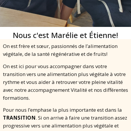
Nous c'est Marélie et Étienne!
On est frère et sœur, passionnés de l’alimentation
végétale, de la santé régénérative et de fruits!
On est ici pour vous accompagner dans votre
transition vers une alimentation plus végétale à votre
rythme et vous aider à retrouver votre pleine vitalité
avec notre accompagnement Vitalité et nos différentes
formations.
Pour nous l’emphase la plus importante est dans la
TRANSITION
. Si on arrive à faire une transition assez
progressive vers une alimentation plus végétale et