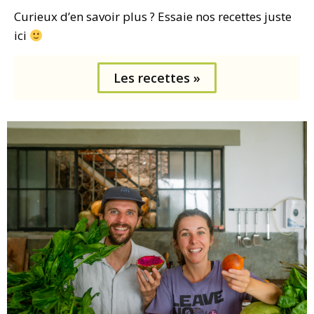
Curieux d’en savoir plus ? Essaie nos recettes juste
ici
Les recettes »