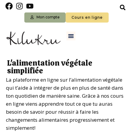
Mon compte
Cours en ligne
L'alimentation végétale
simplifiée
La plateforme en ligne sur l’alimentation végétale
qui t’aide à intégrer de plus en plus de santé dans
ton quotidien de manière saine. Grâce à nos cours
en ligne viens apprendre tout ce que tu auras
besoin de savoir pour réussir à faire les
changements alimentaires progressivement et
simplement!