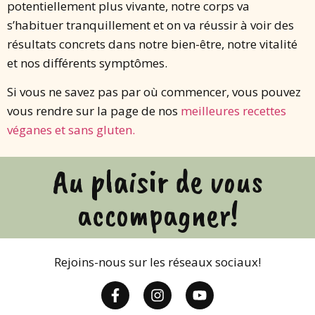
potentiellement plus vivante, notre corps va
s’habituer tranquillement et on va réussir à voir des
résultats concrets dans notre bien-être, notre vitalité
et nos différents symptômes.
Si vous ne savez pas par où commencer, vous pouvez
vous rendre sur la page de nos
meilleures recettes
véganes et sans gluten.
Au plaisir de vous
accompagner!
Rejoins-nous sur les réseaux sociaux!